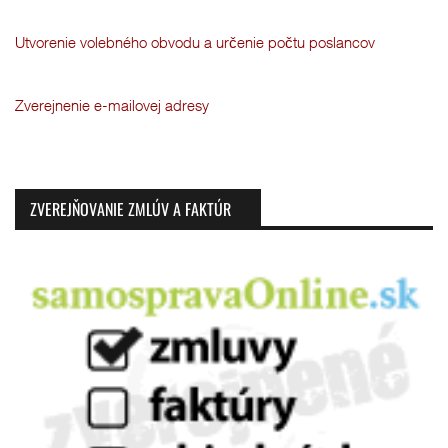
Utvorenie volebného obvodu a určenie počtu poslancov
Zverejnenie e-mailovej adresy
ZVEREJŇOVANIE ZMLÚV A FAKTÚR