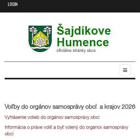
LOGIN
Voľby do orgánov samosprávy obcí a krajov 2026
Vyhlásenie volieb do orgánov samosprávy obcí
Informácia o práve voliť a byť volený do orgánov samosprávy
obcí