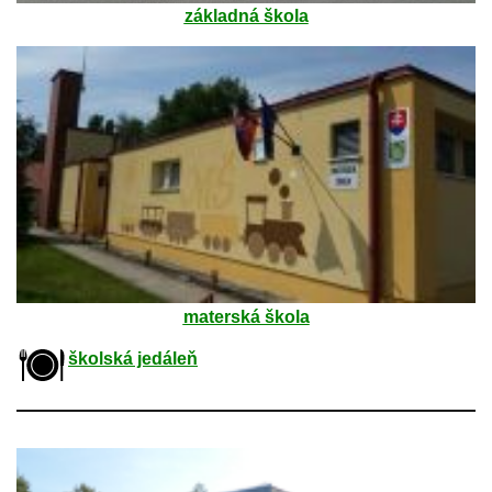
základná škola
materská škola
školská jedáleň